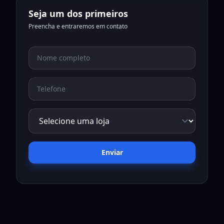
Seja um dos primeiros
Preencha e entraremos em contato
Enviar