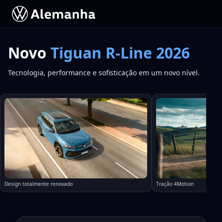
Novo
Tiguan R-Line 2026
Tecnologia, performance e sofisticação em um novo nível.
Design totalmente renovado
Tração 4Motion